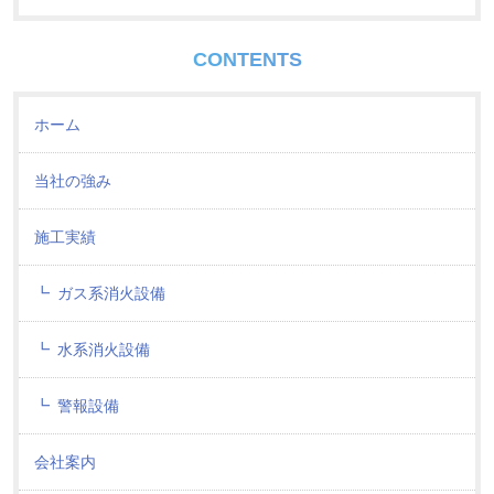
CONTENTS
ホーム
当社の強み
施工実績
ガス系消火設備
水系消火設備
警報設備
会社案内