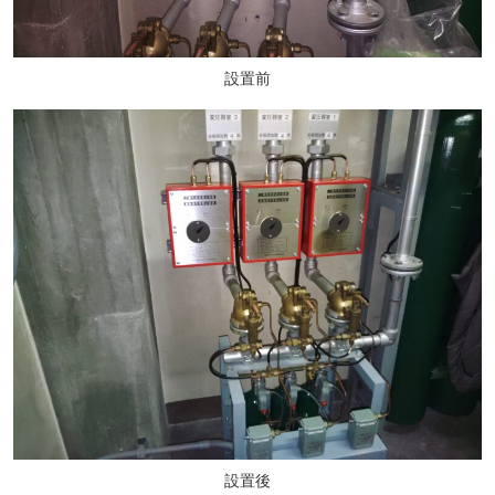
設置前
設置後