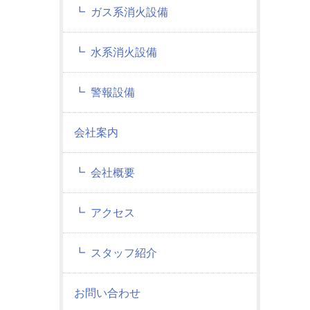
ガス系消火設備
水系消火設備
警報設備
会社案内
会社概要
アクセス
スタッフ紹介
お問い合わせ