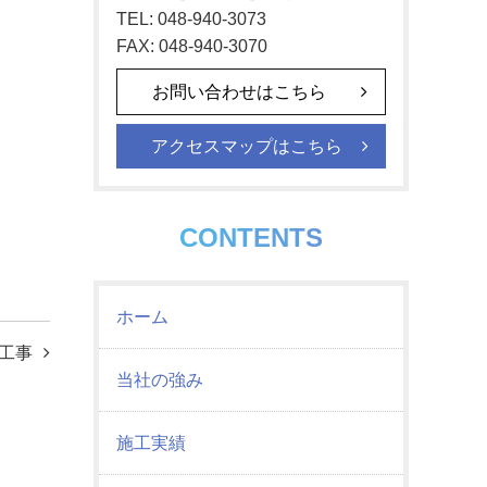
TEL: 048-940-3073
FAX: 048-940-3070
お問い合わせはこちら
アクセスマップはこちら
CONTENTS
ホーム
工事
当社の強み
施工実績