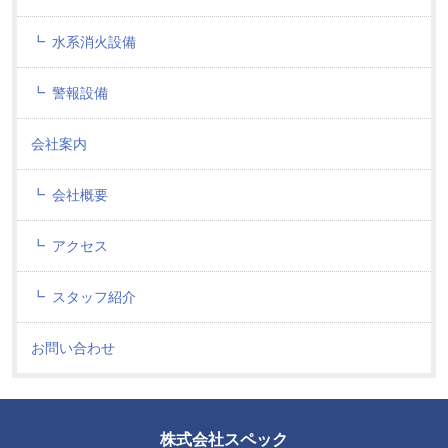
水系消火設備
警報設備
会社案内
会社概要
アクセス
スタッフ紹介
お問い合わせ
株式会社スペック