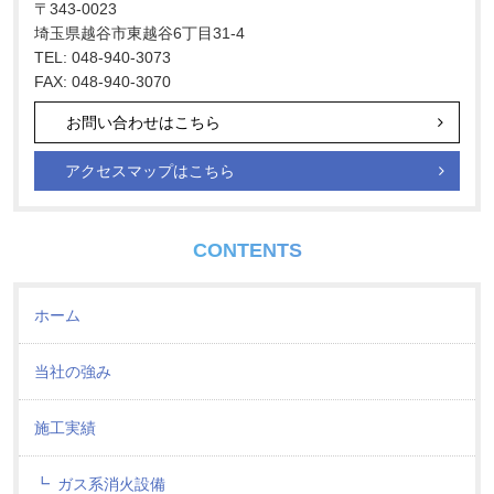
〒343-0023
埼玉県越谷市東越谷6丁目31-4
TEL: 048-940-3073
FAX: 048-940-3070
お問い合わせはこちら
アクセスマップはこちら
CONTENTS
ホーム
当社の強み
施工実績
ガス系消火設備