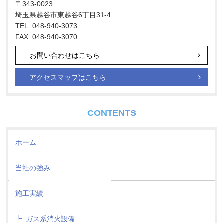
〒343-0023
埼玉県越谷市東越谷6丁目31-4
TEL: 048-940-3073
FAX: 048-940-3070
お問い合わせはこちら
アクセスマップはこちら
CONTENTS
ホーム
当社の強み
施工実績
ガス系消火設備