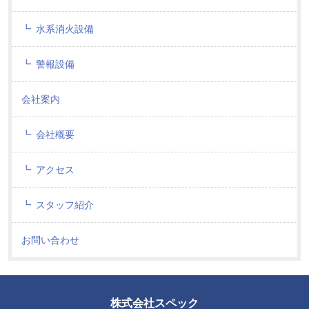
水系消火設備
警報設備
会社案内
会社概要
アクセス
スタッフ紹介
お問い合わせ
株式会社スペック