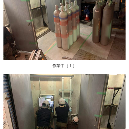
作業中（１）