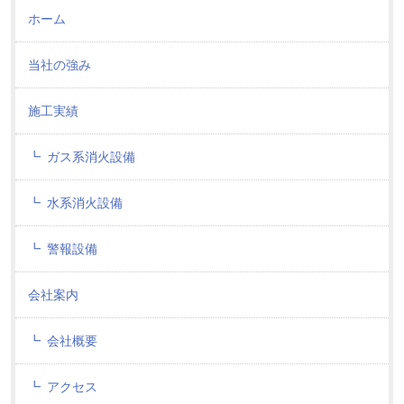
ホーム
当社の強み
施工実績
ガス系消火設備
水系消火設備
警報設備
会社案内
会社概要
アクセス