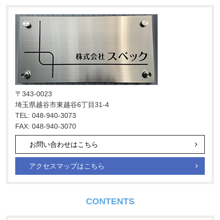
ゲ
ー
シ
ョ
ン
〒343-0023
埼玉県越谷市東越谷6丁目31-4
TEL: 048-940-3073
FAX: 048-940-3070
お問い合わせはこちら
アクセスマップはこちら
CONTENTS