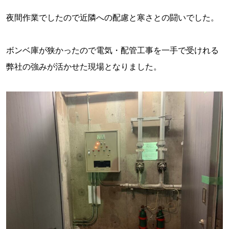
夜間作業でしたので近隣への配慮と寒さとの闘いでした。
ボンベ庫が狭かったので電気・配管工事を一手で受けれる
弊社の強みが活かせた現場となりました。