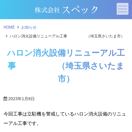
メニュー
HOME
お知らせ
ハロン消火設備リニューアル工事 （埼玉県さいたま市）
ハロン消火設備リニューアル工
事 （埼玉県さいたま
市）
2023年1月8日
今回工事は立駐機を警戒しているハロン消火設備のリニュ
ーアル工事です。