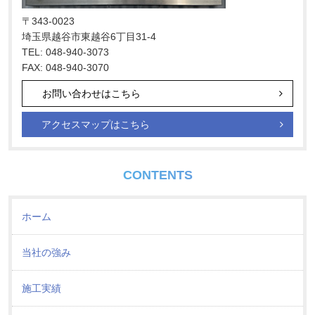
〒343-0023
埼玉県越谷市東越谷6丁目31-4
TEL: 048-940-3073
FAX: 048-940-3070
お問い合わせはこちら
アクセスマップはこちら
CONTENTS
ホーム
当社の強み
施工実績