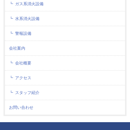
ガス系消火設備
水系消火設備
警報設備
会社案内
会社概要
アクセス
スタッフ紹介
お問い合わせ