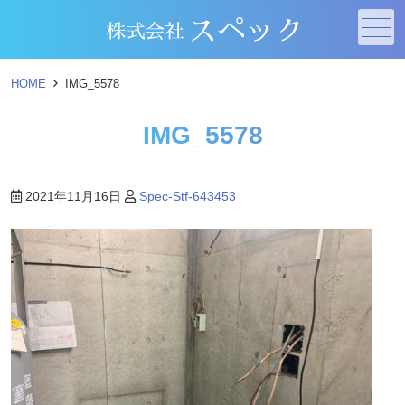
メニュー
HOME
IMG_5578
IMG_5578
2021年11月16日
Spec-Stf-643453