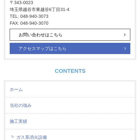
〒343-0023
埼玉県越谷市東越谷6丁目31-4
TEL: 048-940-3073
FAX: 048-940-3070
お問い合わせはこちら
アクセスマップはこちら
CONTENTS
ホーム
当社の強み
施工実績
ガス系消火設備