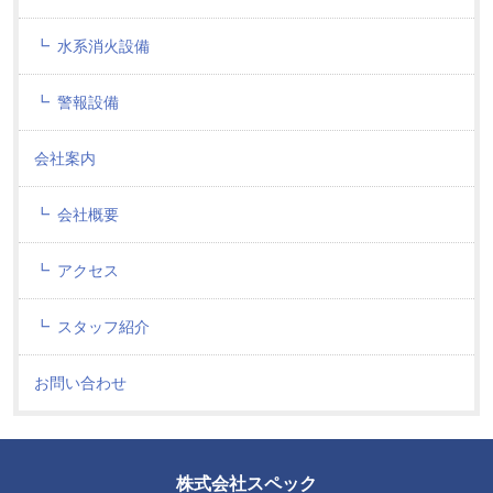
水系消火設備
警報設備
会社案内
会社概要
アクセス
スタッフ紹介
お問い合わせ
株式会社スペック