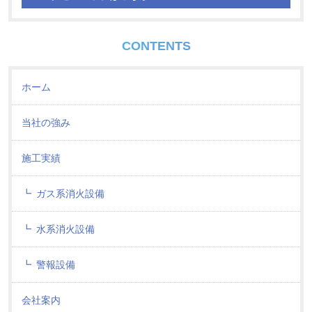
CONTENTS
ホーム
当社の強み
施工実績
ガス系消火設備
水系消火設備
警報設備
会社案内