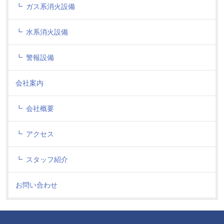
ガス系消火設備
水系消火設備
警報設備
会社案内
会社概要
アクセス
スタッフ紹介
お問い合わせ