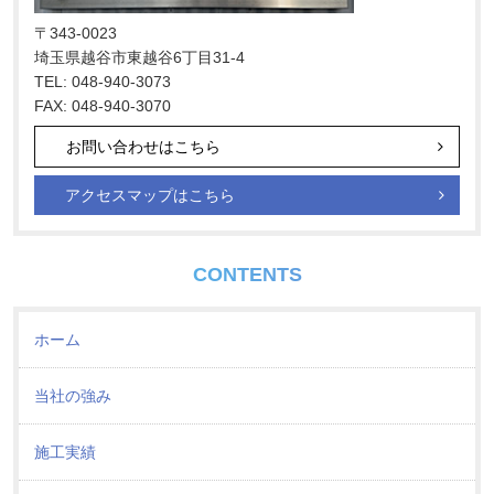
〒343-0023
埼玉県越谷市東越谷6丁目31-4
TEL: 048-940-3073
FAX: 048-940-3070
お問い合わせはこちら
アクセスマップはこちら
CONTENTS
ホーム
当社の強み
施工実績