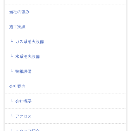
当社の強み
施工実績
ガス系消火設備
水系消火設備
警報設備
会社案内
会社概要
アクセス
スタッフ紹介