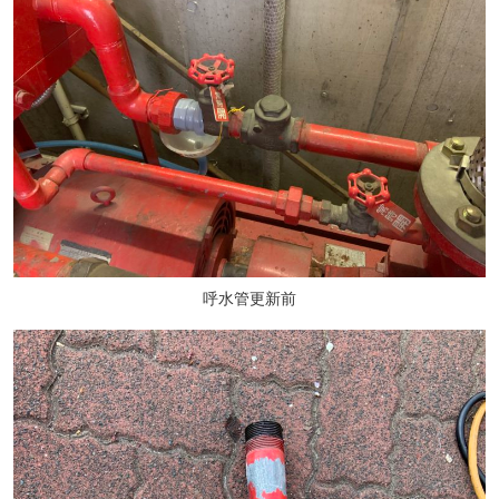
呼水管更新前