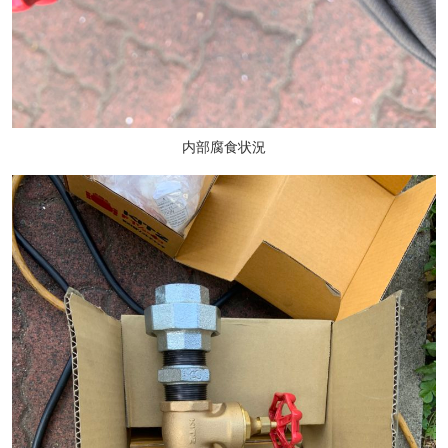
内部腐食状況