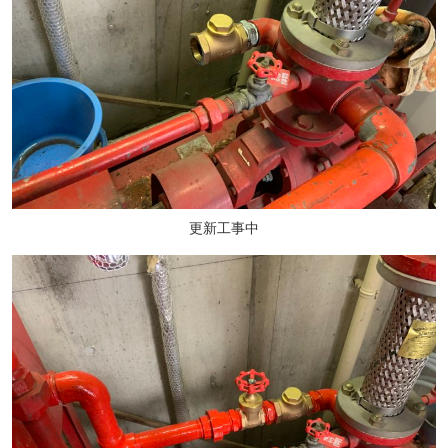
更新工事中