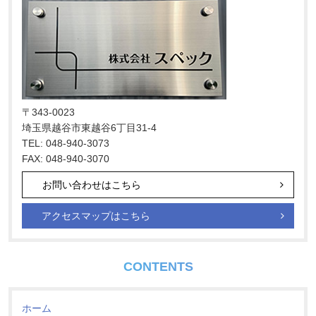
ー
シ
ョ
ン
〒343-0023
埼玉県越谷市東越谷6丁目31-4
TEL: 048-940-3073
FAX: 048-940-3070
お問い合わせはこちら
アクセスマップはこちら
CONTENTS
ホーム